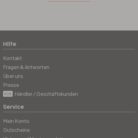
Hilfe
Kontakt
Fragen & Antworten
Über uns
Presse
Händler / Geschäftskunden
B2B
Service
Mein Konto
Gutscheine