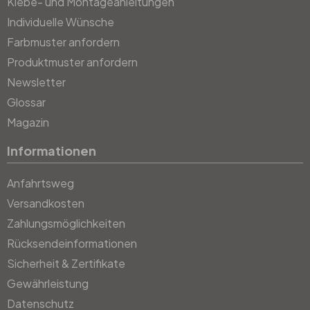
Klebe- und Montageanleitungen
Individuelle Wünsche
Farbmuster anfordern
Produktmuster anfordern
Newsletter
Glossar
Magazin
Informationen
Anfahrtsweg
Versandkosten
Zahlungsmöglichkeiten
Rücksendeinformationen
Sicherheit & Zertifikate
Gewährleistung
Datenschutz