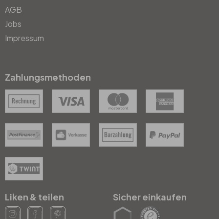
AGB
Jobs
Impressum
Zahlungsmethoden
Liken & teilen
Sicher einkaufen