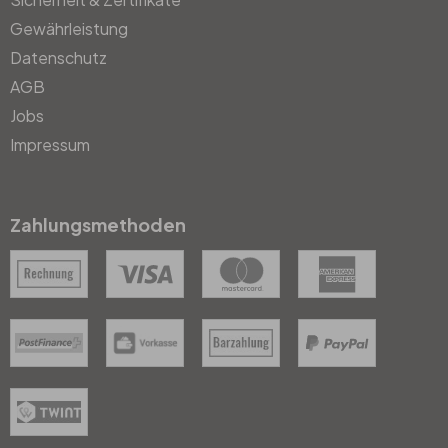
Gewährleistung
Datenschutz
AGB
Jobs
Impressum
Zahlungsmethoden