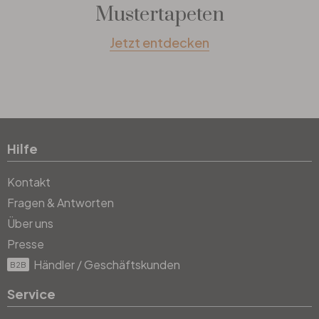
Mustertapeten
Jetzt entdecken
Hilfe
Kontakt
Fragen & Antworten
Über uns
Presse
Händler / Geschäftskunden
B2B
Service