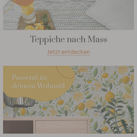
Teppiche nach Mass
Jetzt entdecken