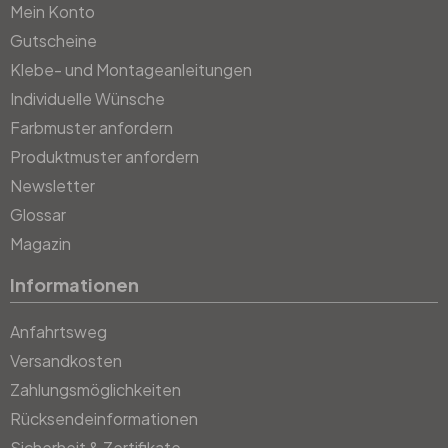
Mein Konto
Gutscheine
Klebe- und Montageanleitungen
Individuelle Wünsche
Farbmuster anfordern
Produktmuster anfordern
Newsletter
Glossar
Magazin
Informationen
Anfahrtsweg
Versandkosten
Zahlungsmöglichkeiten
Rücksendeinformationen
Sicherheit & Zertifikate