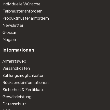
Individuelle Wünsche
Farbmuster anfordern
Produktmuster anfordern
Newsletter
Glossar
Magazin
Informationen
Anfahrtsweg
Versandkosten
Zahlungsmöglichkeiten
Rücksendeinformationen
Sicherheit & Zertifikate
Gewährleistung
Datenschutz