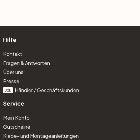
Hilfe
Kontakt
Fragen & Antworten
Über uns
Presse
Händler / Geschäftskunden
B2B
Service
Mein Konto
Gutscheine
Klebe- und Montageanleitungen