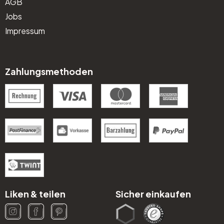
AGB
Jobs
Impressum
Zahlungsmethoden
Liken & teilen
Sicher einkaufen