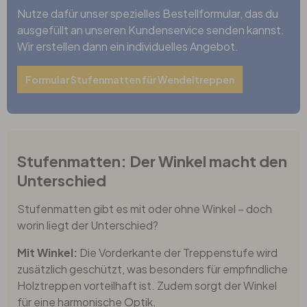
Nutze dafür unser spezielles Bestellformular, das du
ausgefüllt an unseren Kundenservice senden kannst.
Wir erstellen dann ein individuelles Angebot.
Formular Stufenmatten für Wendeltreppen
Stufenmatten: Der Winkel macht den
Unterschied
Stufenmatten gibt es mit oder ohne Winkel – doch
worin liegt der Unterschied?
Mit Winkel:
Die Vorderkante der Treppenstufe wird
zusätzlich geschützt, was besonders für empfindliche
Holztreppen vorteilhaft ist. Zudem sorgt der Winkel
für eine harmonische Optik.