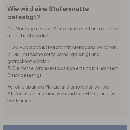
Wie wird eine Stufenmatte
befestigt?
Die Montage unserer Stufenmatten ist unkompliziert
und schnell erledigt.
1. Die Rückseite ist bereits mit Klebeband versehen.
2. Die Trittfläche sollte vorher gereinigt und
getrocknet werden.
3. Die Matte wird exakt positioniert und mit leichtem
Druck befestigt.
Für eine optimale Platzierung empfehlen wir, die
Stufen vorab auszumessen und den Mittelpunkt zu
bestimmen.