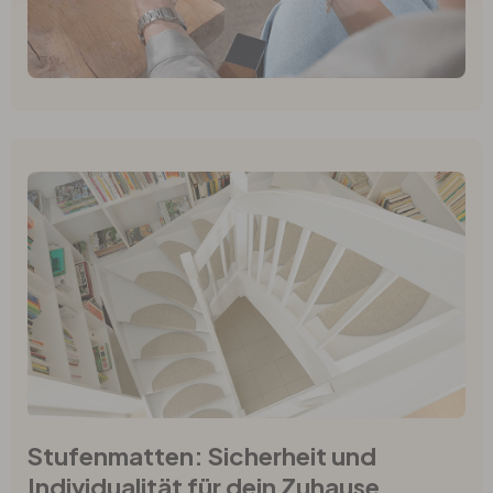
Stufenmatten: Sicherheit und
Individualität für dein Zuhause