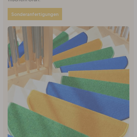
Sonderanfertigungen