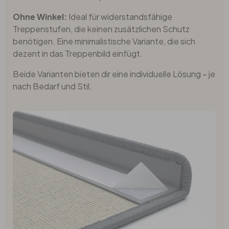
Ohne Winkel:
Ideal für widerstandsfähige
Treppenstufen, die keinen zusätzlichen Schutz
benötigen. Eine minimalistische Variante, die sich
dezent in das Treppenbild einfügt.
Beide Varianten bieten dir eine individuelle Lösung – je
nach Bedarf und Stil.