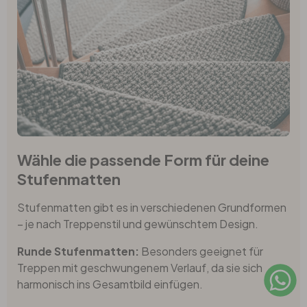
Wähle die passende Form für deine
Stufenmatten
Stufenmatten gibt es in verschiedenen Grundformen
– je nach Treppenstil und gewünschtem Design.
Runde Stufenmatten:
Besonders geeignet für
Treppen mit geschwungenem Verlauf, da sie sich
harmonisch ins Gesamtbild einfügen.