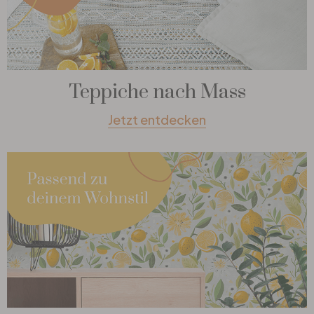
Teppiche nach Mass
Jetzt entdecken