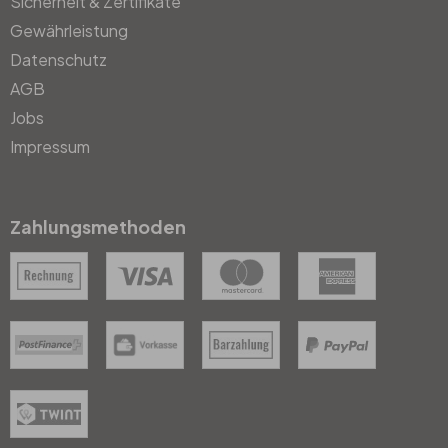
Sicherheit & Zertifikate
Gewährleistung
Datenschutz
AGB
Jobs
Impressum
Zahlungsmethoden