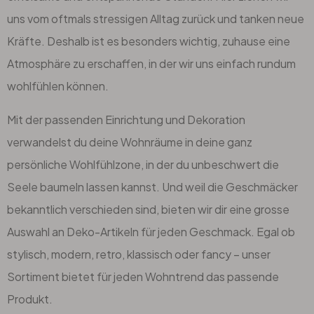
uns vom oftmals stressigen Alltag zurück und tanken neue
Kräfte. Deshalb ist es besonders wichtig, zuhause eine
Atmosphäre zu erschaffen, in der wir uns einfach rundum
wohlfühlen können.
Mit der passenden Einrichtung und Dekoration
verwandelst du deine Wohnräume in deine ganz
persönliche Wohlfühlzone, in der du unbeschwert die
Seele baumeln lassen kannst. Und weil die Geschmäcker
bekanntlich verschieden sind, bieten wir dir eine grosse
Auswahl an Deko-Artikeln für jeden Geschmack. Egal ob
stylisch, modern, retro, klassisch oder fancy – unser
Sortiment bietet für jeden Wohntrend das passende
Produkt.