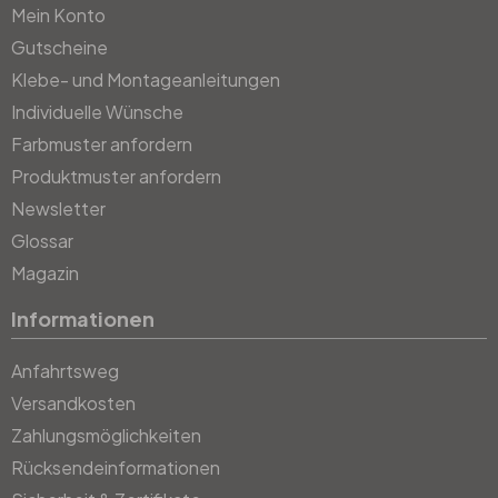
Mein Konto
Gutscheine
Klebe- und Montageanleitungen
Individuelle Wünsche
Farbmuster anfordern
Produktmuster anfordern
Newsletter
Glossar
Magazin
Informationen
Anfahrtsweg
Versandkosten
Zahlungsmöglichkeiten
Rücksendeinformationen