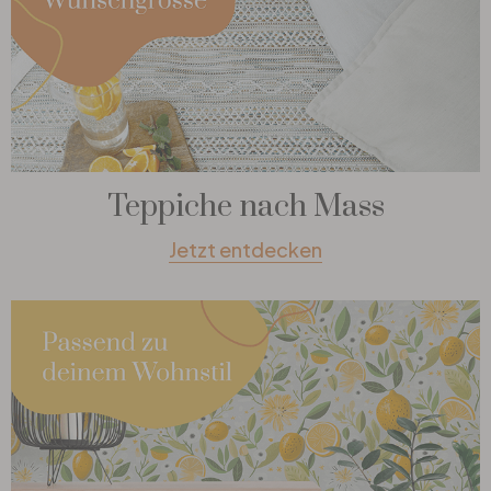
Teppiche nach Mass
Jetzt entdecken