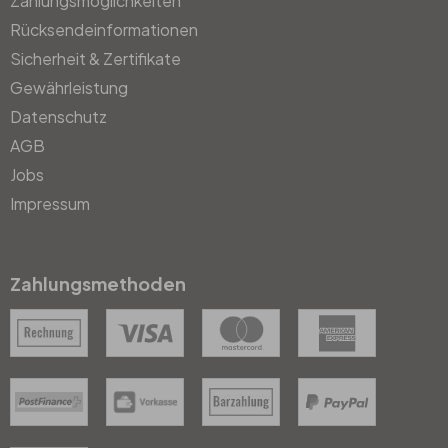
Zahlungsmöglichkeiten
Rücksendeinformationen
Sicherheit & Zertifikate
Gewährleistung
Datenschutz
AGB
Jobs
Impressum
Zahlungsmethoden