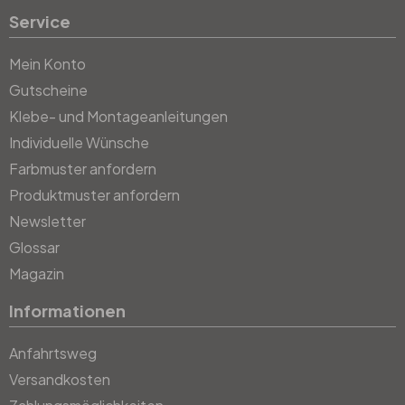
Service
Mein Konto
Gutscheine
Klebe- und Montageanleitungen
Individuelle Wünsche
Farbmuster anfordern
Produktmuster anfordern
Newsletter
Glossar
Magazin
Informationen
Anfahrtsweg
Versandkosten