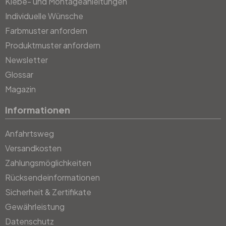
Klebe- und Montageanleitungen
Individuelle Wünsche
Farbmuster anfordern
Produktmuster anfordern
Newsletter
Glossar
Magazin
Informationen
Anfahrtsweg
Versandkosten
Zahlungsmöglichkeiten
Rücksendeinformationen
Sicherheit & Zertifikate
Gewährleistung
Datenschutz