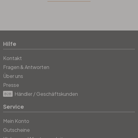
Hilfe
Kontakt
Fragen & Antworten
Über uns
Presse
Händler / Geschäftskunden
B2B
Service
Mein Konto
Gutscheine