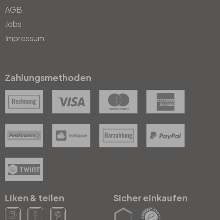
AGB
Jobs
Impressum
Zahlungsmethoden
Liken & teilen
Sicher einkaufen