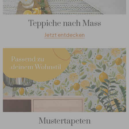
Teppiche nach Mass
Jetzt entdecken
Mustertapeten