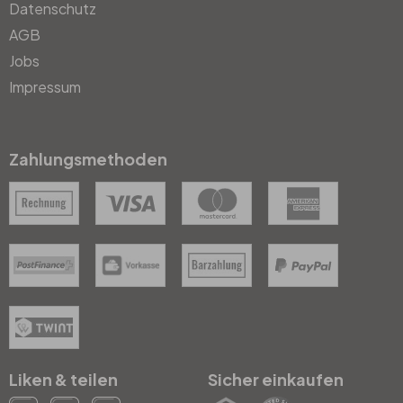
Datenschutz
AGB
Jobs
Impressum
Zahlungsmethoden
Liken & teilen
Sicher einkaufen