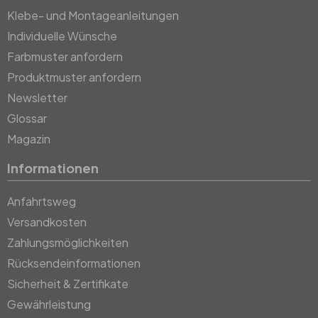
Klebe- und Montageanleitungen
Individuelle Wünsche
Farbmuster anfordern
Produktmuster anfordern
Newsletter
Glossar
Magazin
Informationen
Anfahrtsweg
Versandkosten
Zahlungsmöglichkeiten
Rücksendeinformationen
Sicherheit & Zertifikate
Gewährleistung