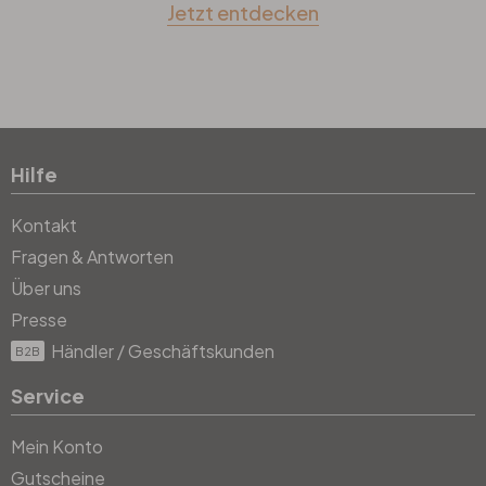
Jetzt entdecken
Hilfe
Kontakt
Fragen & Antworten
Über uns
Presse
Händler / Geschäftskunden
B2B
Service
Mein Konto
Gutscheine