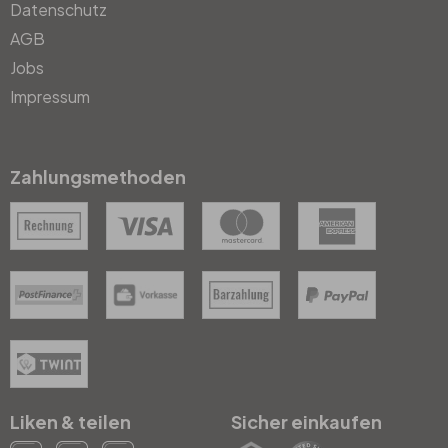
Datenschutz
AGB
Jobs
Impressum
Zahlungsmethoden
Liken & teilen
Sicher einkaufen