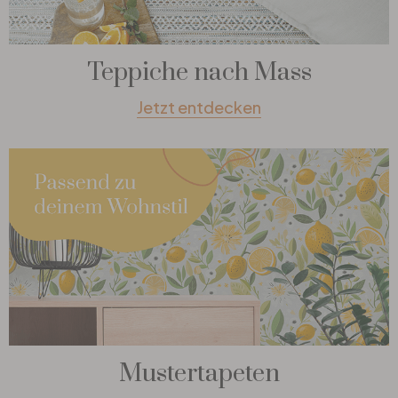
Teppiche nach Mass
Jetzt entdecken
Mustertapeten