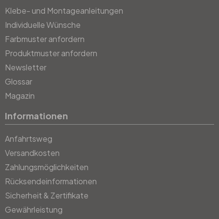
Klebe- und Montageanleitungen
Individuelle Wünsche
Farbmuster anfordern
Produktmuster anfordern
Newsletter
Glossar
Magazin
Informationen
Anfahrtsweg
Versandkosten
Zahlungsmöglichkeiten
Rücksendeinformationen
Sicherheit & Zertifikate
Gewährleistung