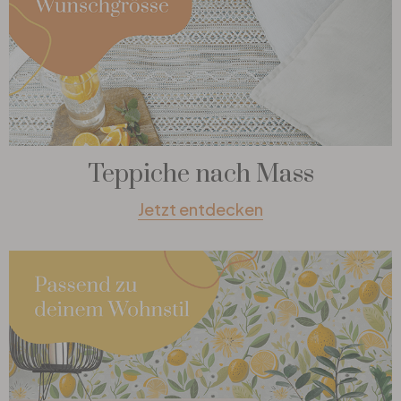
Teppiche nach Mass
Jetzt entdecken