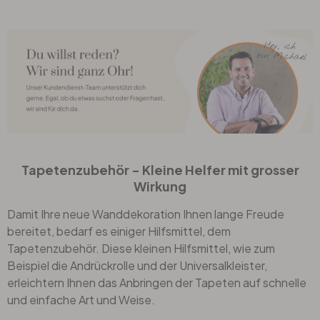
Tapetenzubehör - Kleine Helfer mit grosser
Wirkung
Damit Ihre neue Wanddekoration Ihnen lange Freude
bereitet, bedarf es einiger Hilfsmittel, dem
Tapetenzubehör. Diese kleinen Hilfsmittel, wie zum
Beispiel die
Andrückrolle
und der
Universalkleister
,
erleichtern Ihnen das Anbringen der Tapeten auf schnelle
und einfache Art und Weise.