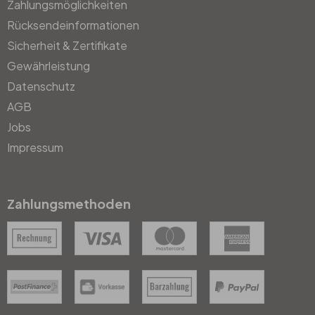
Zahlungsmöglichkeiten
Rücksendeinformationen
Sicherheit & Zertifikate
Gewährleistung
Datenschutz
AGB
Jobs
Impressum
Zahlungsmethoden