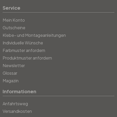
Service
Mein Konto
Gutscheine
Klebe- und Montageanleitungen
Individuelle Wünsche
Farbmuster anfordern
Produktmuster anfordern
Newsletter
Glossar
Magazin
Informationen
Anfahrtsweg
Versandkosten