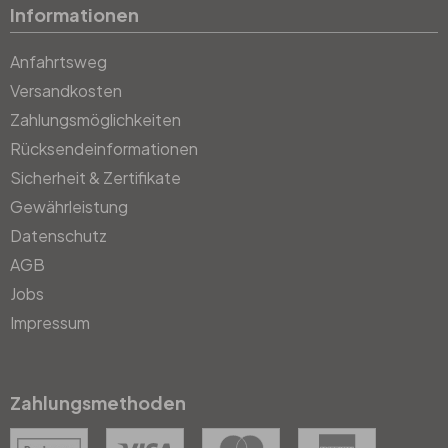
Informationen
Anfahrtsweg
Versandkosten
Zahlungsmöglichkeiten
Rücksendeinformationen
Sicherheit & Zertifikate
Gewährleistung
Datenschutz
AGB
Jobs
Impressum
Zahlungsmethoden