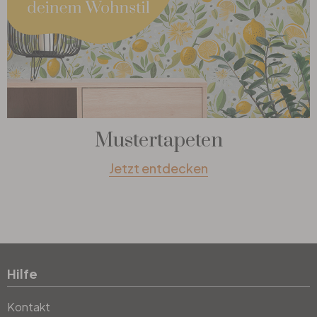
Mustertapeten
Jetzt entdecken
Hilfe
Kontakt