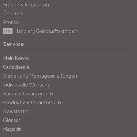
Fragen & Antworten
Über uns
Presse
Händler / Geschäftskunden
B2B
Service
Mein Konto
Gutscheine
Klebe- und Montageanleitungen
Individuelle Wünsche
Farbmuster anfordern
Produktmuster anfordern
Newsletter
Glossar
Magazin