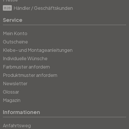
Händler / Geschäftskunden
B2B
Service
Mein Konto
Gutscheine
Klebe- und Montageanleitungen
Individuelle Wünsche
Farbmuster anfordern
Produktmuster anfordern
Newsletter
Glossar
Magazin
Informationen
Anfahrtsweg