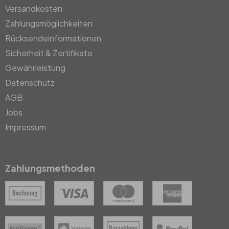
Versandkosten
Zahlungsmöglichkeiten
Rücksendeinformationen
Sicherheit & Zertifikate
Gewährleistung
Datenschutz
AGB
Jobs
Impressum
Zahlungsmethoden