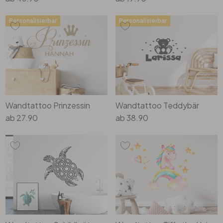
Personalisierbar
Personalisierbar
Wandtattoo Prinzessin
Wandtattoo Teddybär
ab
27.90
ab
38.90