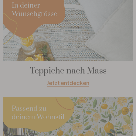
Teppiche nach Mass
Jetzt entdecken