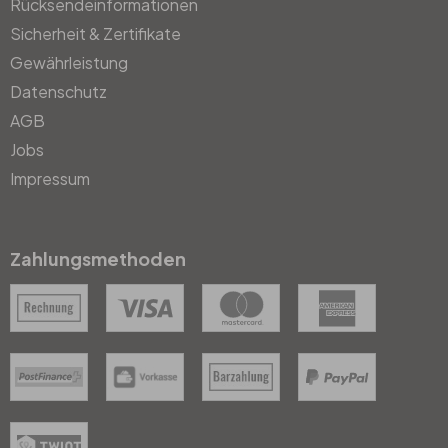
Rücksendeinformationen
Sicherheit & Zertifikate
Gewährleistung
Datenschutz
AGB
Jobs
Impressum
Zahlungsmethoden