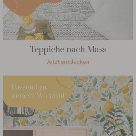
Teppiche nach Mass
Jetzt entdecken