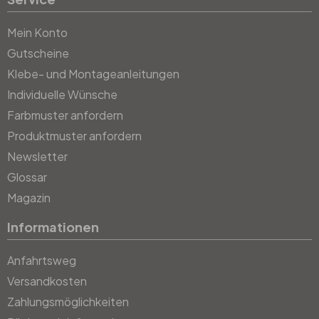
Mein Konto
Gutscheine
Klebe- und Montageanleitungen
Individuelle Wünsche
Farbmuster anfordern
Produktmuster anfordern
Newsletter
Glossar
Magazin
Informationen
Anfahrtsweg
Versandkosten
Zahlungsmöglichkeiten