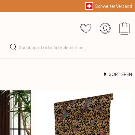
Schweizer Versand
SORTIEREN