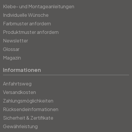
Klebe- und Montageanleitungen
Individuelle Wünsche
Farbmuster anfordern
Produktmuster anfordern
Newsletter
Glossar
Magazin
Informationen
Anfahrtsweg
Versandkosten
Zahlungsmöglichkeiten
Rücksendeinformationen
Sicherheit & Zertifikate
Gewährleistung