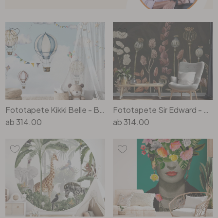
Fototapete Kikki Belle - Ballon Bonanza
Fototapete Sir Edward - Trockenblumen Oliv
ab
314.00
ab
314.00