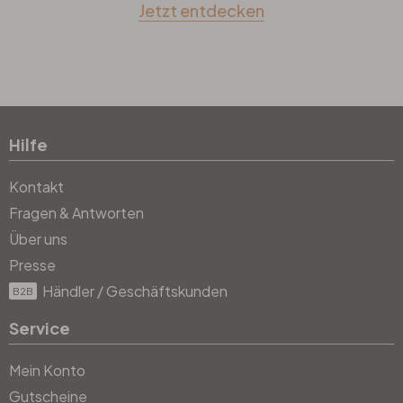
Jetzt entdecken
Hilfe
Kontakt
Fragen & Antworten
Über uns
Presse
Händler / Geschäftskunden
B2B
Service
Mein Konto
Gutscheine