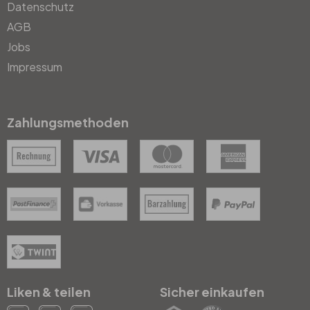
Datenschutz
AGB
Jobs
Impressum
Zahlungsmethoden
Liken & teilen
Sicher einkaufen