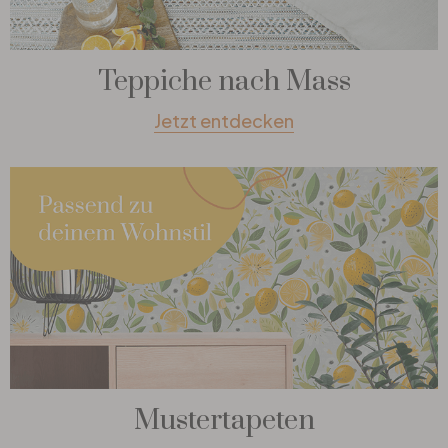
Teppiche nach Mass
Jetzt entdecken
Mustertapeten