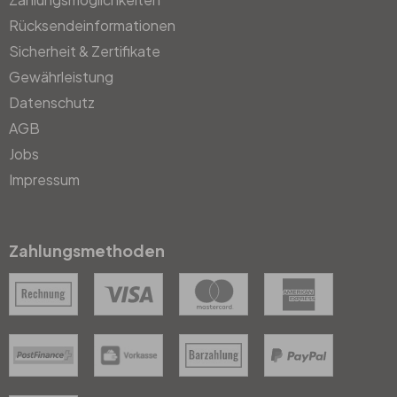
Rücksendeinformationen
Sicherheit & Zertifikate
Gewährleistung
Datenschutz
AGB
Jobs
Impressum
Zahlungsmethoden