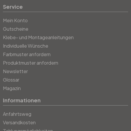
Service
Mein Konto
Gutscheine
Klebe- und Montageanleitungen
Individuelle Wünsche
Farbmuster anfordern
Produktmuster anfordern
Newsletter
Glossar
Magazin
Informationen
Anfahrtsweg
Versandkosten
Zahlungsmöglichkeiten