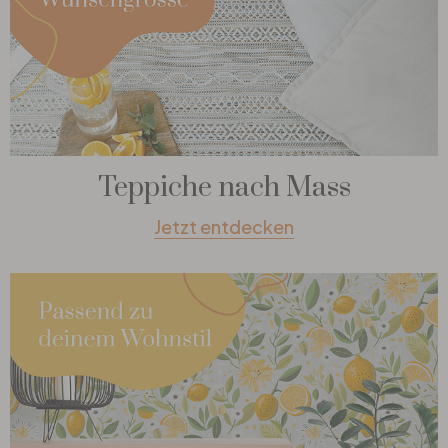
Teppiche nach Mass
Jetzt entdecken