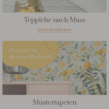
Teppiche nach Mass
Jetzt entdecken
Mustertapeten