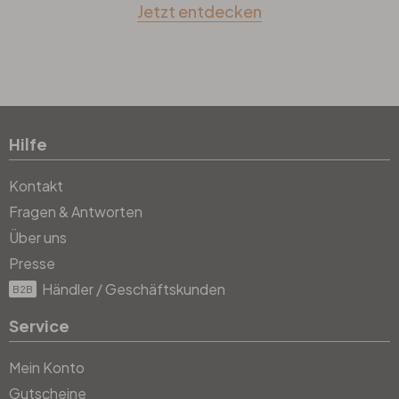
Jetzt entdecken
Hilfe
Kontakt
Fragen & Antworten
Über uns
Presse
Händler / Geschäftskunden
B2B
Service
Mein Konto
Gutscheine