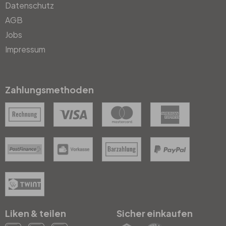
Datenschutz
AGB
Jobs
Impressum
Zahlungsmethoden
Liken & teilen
Sicher einkaufen