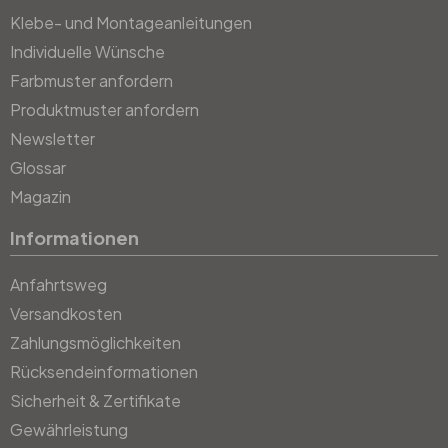
Klebe- und Montageanleitungen
Individuelle Wünsche
Farbmuster anfordern
Produktmuster anfordern
Newsletter
Glossar
Magazin
Informationen
Anfahrtsweg
Versandkosten
Zahlungsmöglichkeiten
Rücksendeinformationen
Sicherheit & Zertifikate
Gewährleistung