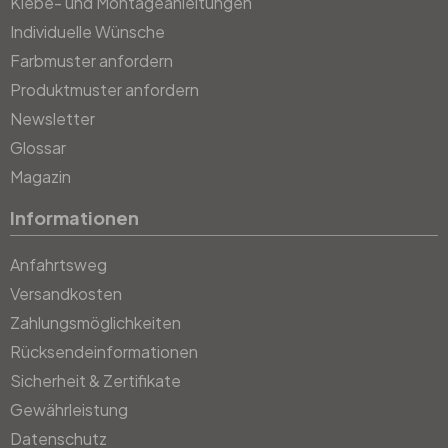
Klebe- und Montageanleitungen
Individuelle Wünsche
Farbmuster anfordern
Produktmuster anfordern
Newsletter
Glossar
Magazin
Informationen
Anfahrtsweg
Versandkosten
Zahlungsmöglichkeiten
Rücksendeinformationen
Sicherheit & Zertifikate
Gewährleistung
Datenschutz