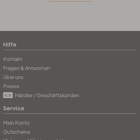
Hilfe
Kontakt
Fragen & Antworten
Über uns
Presse
Händler / Geschäftskunden
B2B
Service
Mein Konto
Gutscheine