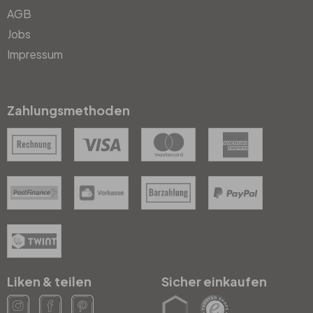
AGB
Jobs
Impressum
Zahlungsmethoden
Liken & teilen
Sicher einkaufen