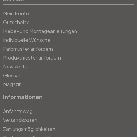
Mein Konto
Gutscheine
Klebe- und Montageanleitungen
Individuelle Wünsche
Farbmuster anfordern
Produktmuster anfordern
Newsletter
Glossar
Magazin
Informationen
Anfahrtsweg
Versandkosten
Zahlungsmöglichkeiten