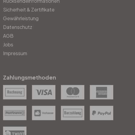
Rücksendeinformationen
Sicherheit & Zertifikate
Gewährleistung
Datenschutz
AGB
Jobs
Impressum
Zahlungsmethoden