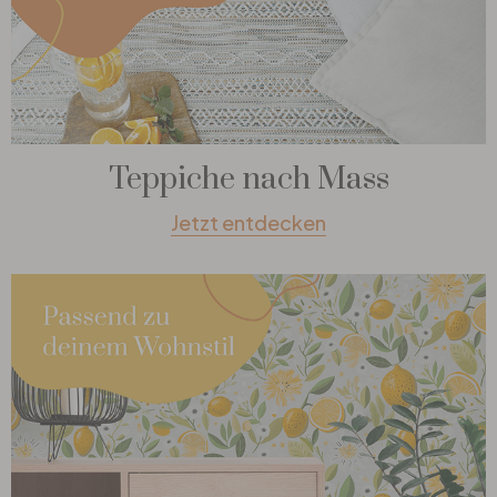
Teppiche nach Mass
Jetzt entdecken