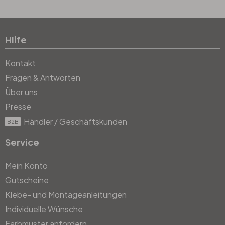
Hilfe
Kontakt
Fragen & Antworten
Über uns
Presse
Händler / Geschäftskunden
B2B
Service
Mein Konto
Gutscheine
Klebe- und Montageanleitungen
Individuelle Wünsche
Farbmuster anfordern