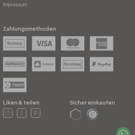
Impressum
Zahlungsmethoden
Liken & teilen
Sicher einkaufen