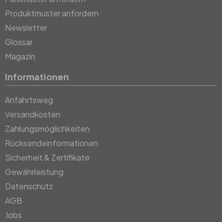
Produktmuster anfordern
Newsletter
Glossar
Magazin
Informationen
Anfahrtsweg
Versandkosten
Zahlungsmöglichkeiten
Rücksendeinformationen
Sicherheit & Zertifikate
Gewährleistung
Datenschutz
AGB
Jobs