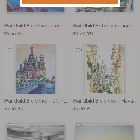
Wandbild Bleichner - Los Angeles
Wandbild Hafen am Lago Maggiore
ab
36.90
ab
28.90
Wandbild Bleichner - St. Petersburg
Wandbild Bleichner - Havanna Parlament
ab
36.90
ab
36.90