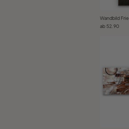
ab
52.90