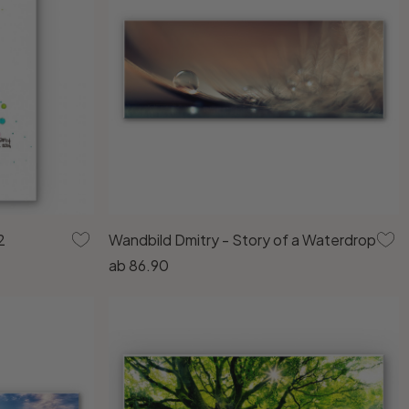
2
Wandbild Dmitry - Story of a Waterdrop
ab
86.90