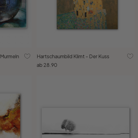
 Murmeln
Hartschaumbild Klimt - Der Kuss
ab
28.90