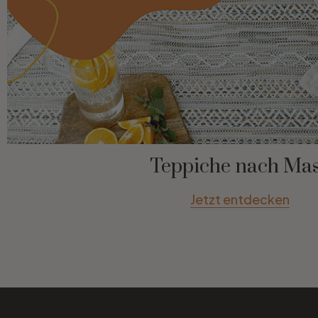
Teppiche nach Ma
Jetzt entdecken