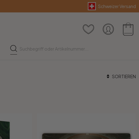
Schweizer Versand
SORTIEREN