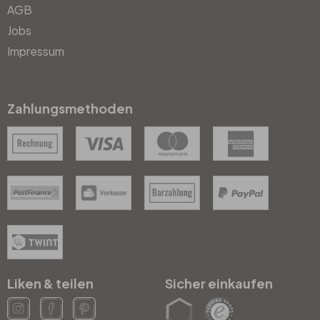
AGB
Jobs
Impressum
Zahlungsmethoden
Liken & teilen
Sicher einkaufen