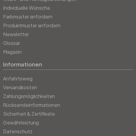
Individuelle Wünsche
Farbmuster anfordern
Produktmuster anfordern
Newsletter
Glossar
Magazin
Informationen
Anfahrtsweg
Versandkosten
Zahlungsmöglichkeiten
Rücksendeinformationen
Sicherheit & Zertifikate
Gewährleistung
Datenschutz