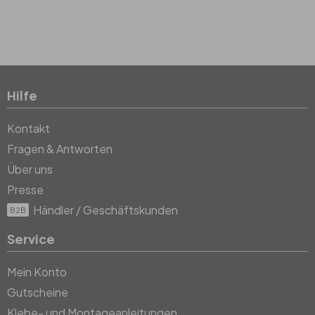
Hilfe
Kontakt
Fragen & Antworten
Über uns
Presse
Händler / Geschäftskunden
B2B
Service
Mein Konto
Gutscheine
Klebe- und Montageanleitungen