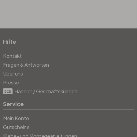
Hilfe
Kontakt
Fragen & Antworten
Über uns
Presse
Händler / Geschäftskunden
B2B
Service
Mein Konto
Gutscheine
Klebe- und Montageanleitungen