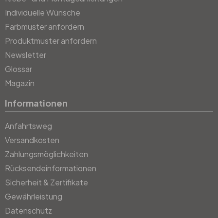
Individuelle Wünsche
Farbmuster anfordern
Produktmuster anfordern
Newsletter
Glossar
Magazin
Informationen
Anfahrtsweg
Versandkosten
Zahlungsmöglichkeiten
Rücksendeinformationen
Sicherheit & Zertifikate
Gewährleistung
Datenschutz