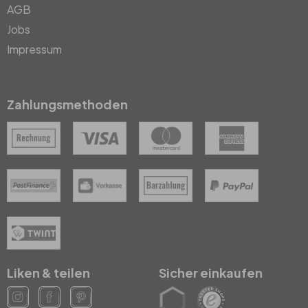
AGB
Jobs
Impressum
Zahlungsmethoden
Liken & teilen
Sicher einkaufen