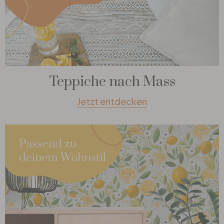
Teppiche nach Mass
Jetzt entdecken