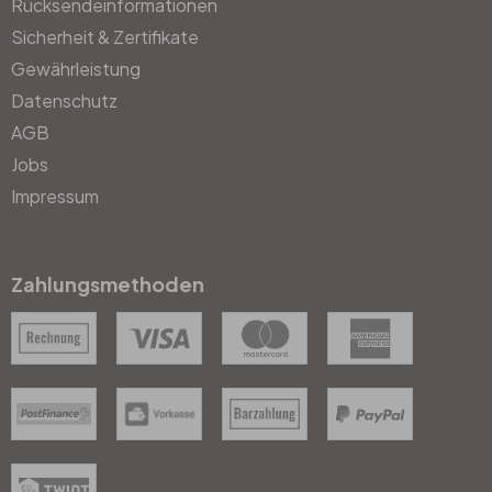
Rücksendeinformationen
Sicherheit & Zertifikate
Gewährleistung
Datenschutz
AGB
Jobs
Impressum
Zahlungsmethoden