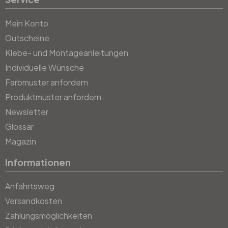
Mein Konto
Gutscheine
Klebe- und Montageanleitungen
Individuelle Wünsche
Farbmuster anfordern
Produktmuster anfordern
Newsletter
Glossar
Magazin
Informationen
Anfahrtsweg
Versandkosten
Zahlungsmöglichkeiten