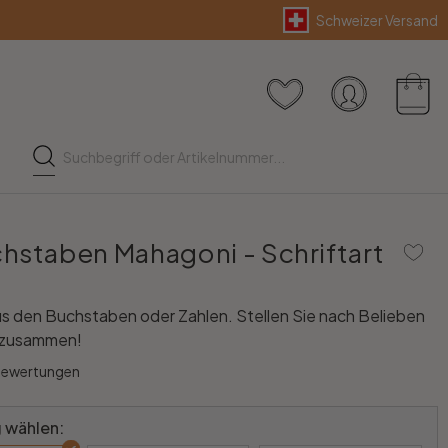
Schweizer Versand
hstaben Mahagoni - Schriftart
s den Buchstaben oder Zahlen. Stellen Sie nach Belieben
 zusammen!
Bewertungen
 wählen: