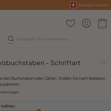
Schweizer Versand
zbuchstaben - Schriftart
s den Buchstaben oder Zahlen. Stellen Sie nach Belieben
 zusammen.
Bewertungen
 wählen: