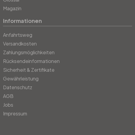
Magazin
Informationen
Anfahrtsweg
Versandkosten
Zahlungsmöglichkeiten
Rücksendeinformationen
Sicherheit & Zertifikate
Gewährleistung
Datenschutz
AGB
Jobs
Impressum