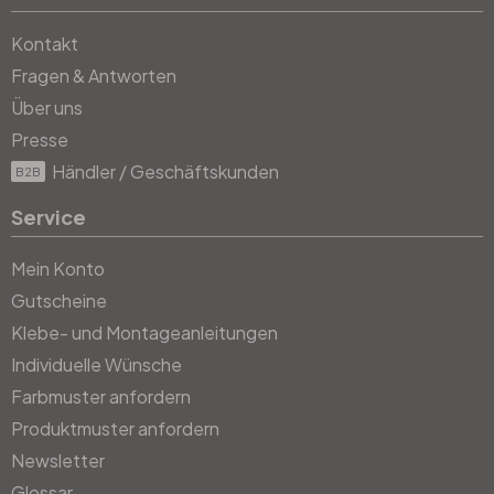
Kontakt
Fragen & Antworten
Über uns
Presse
Händler / Geschäftskunden
B2B
Service
Mein Konto
Gutscheine
Klebe- und Montageanleitungen
Individuelle Wünsche
Farbmuster anfordern
Produktmuster anfordern
Newsletter
Glossar