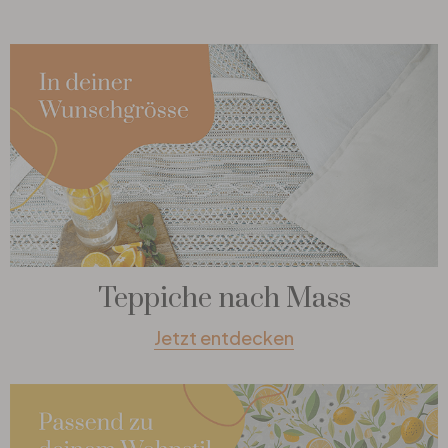
Teppiche nach Mass
Jetzt entdecken