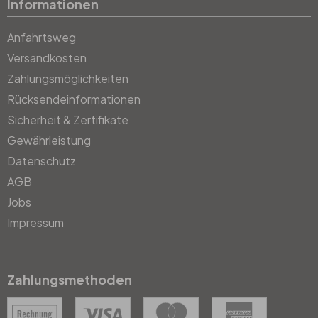
Informationen
Anfahrtsweg
Versandkosten
Zahlungsmöglichkeiten
Rücksendeinformationen
Sicherheit & Zertifikate
Gewährleistung
Datenschutz
AGB
Jobs
Impressum
Zahlungsmethoden