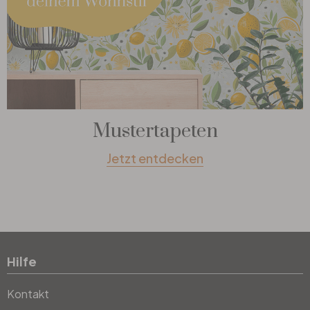
Mustertapeten
Jetzt entdecken
Hilfe
Kontakt