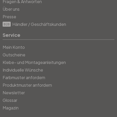
Fragen & Antworten
Über uns
Presse
Händler / Geschäftskunden
B2B
Service
Mein Konto
Gutscheine
Klebe- und Montageanleitungen
Individuelle Wünsche
Farbmuster anfordern
Produktmuster anfordern
Newsletter
Glossar
Magazin