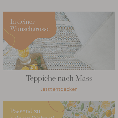
Teppiche nach Mass
Jetzt entdecken