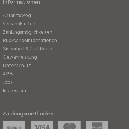
Informationen
Anfahrtsweg
Versandkosten
Zahlungsmöglichkeiten
Rücksendeinformationen
Sicherheit & Zertifikate
Gewährleistung
Datenschutz
AGB
Jobs
Impressum
Zahlungsmethoden