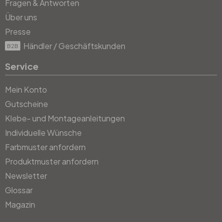
Fragen & Antworten
Über uns
Presse
Händler / Geschäftskunden
B2B
Service
Mein Konto
Gutscheine
Klebe- und Montageanleitungen
Individuelle Wünsche
Farbmuster anfordern
Produktmuster anfordern
Newsletter
Glossar
Magazin