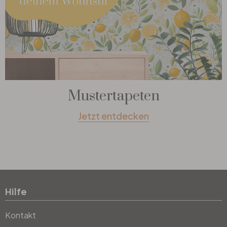
Mustertapeten
Jetzt entdecken
Hilfe
Kontakt