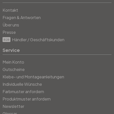
Kontakt
Fragen & Antworten
Über uns
Presse
Händler / Geschäftskunden
B2B
Service
Mein Konto
Gutscheine
Klebe- und Montageanleitungen
Individuelle Wünsche
Farbmuster anfordern
Produktmuster anfordern
Newsletter
Glossar