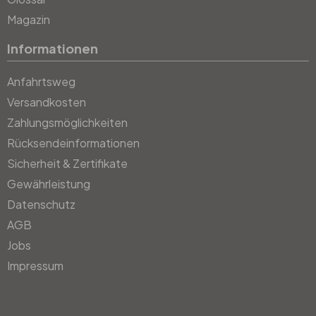
Magazin
Informationen
Anfahrtsweg
Versandkosten
Zahlungsmöglichkeiten
Rücksendeinformationen
Sicherheit & Zertifikate
Gewährleistung
Datenschutz
AGB
Jobs
Impressum