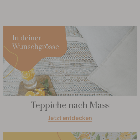
Teppiche nach Mass
Jetzt entdecken