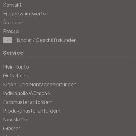
Kontakt
Fragen & Antworten
Über uns
Presse
Händler / Geschäftskunden
B2B
Service
Mein Konto
Gutscheine
Klebe- und Montageanleitungen
Individuelle Wünsche
Farbmuster anfordern
Produktmuster anfordern
Newsletter
Glossar