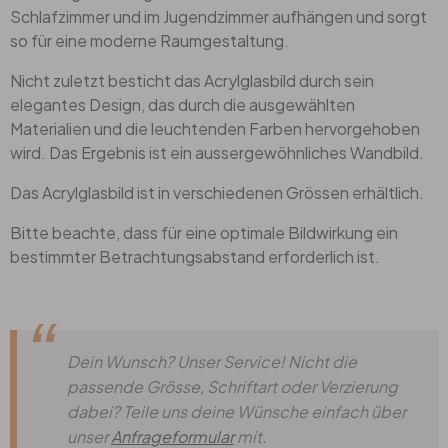
Schlafzimmer und im Jugendzimmer aufhängen und sorgt
so für eine moderne Raumgestaltung.
Nicht zuletzt besticht das Acrylglasbild durch sein
elegantes Design, das durch die ausgewählten
Materialien und die leuchtenden Farben hervorgehoben
wird. Das Ergebnis ist ein aussergewöhnliches Wandbild.
Das Acrylglasbild ist in verschiedenen Grössen erhältlich.
Bitte beachte, dass für eine optimale Bildwirkung ein
bestimmter Betrachtungsabstand erforderlich ist.
Dein Wunsch? Unser Service! Nicht die
passende Grösse, Schriftart oder Verzierung
dabei? Teile uns deine Wünsche einfach über
unser
Anfrageformular
mit.