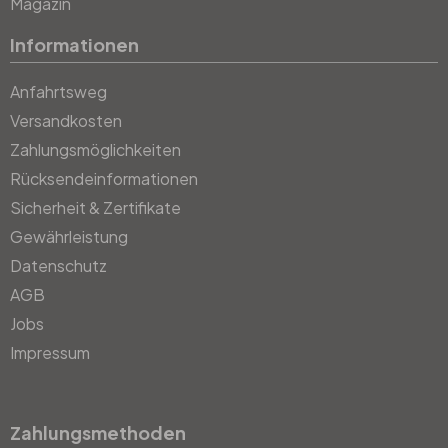
Magazin
Informationen
Anfahrtsweg
Versandkosten
Zahlungsmöglichkeiten
Rücksendeinformationen
Sicherheit & Zertifikate
Gewährleistung
Datenschutz
AGB
Jobs
Impressum
Zahlungsmethoden