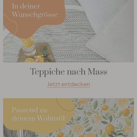
Teppiche nach Mass
Jetzt entdecken