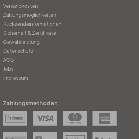
Versandkosten
Zahlungsmöglichkeiten
Rücksendeinformationen
Sicherheit & Zertifikate
Gewährleistung
Datenschutz
AGB
Jobs
Impressum
Zahlungsmethoden