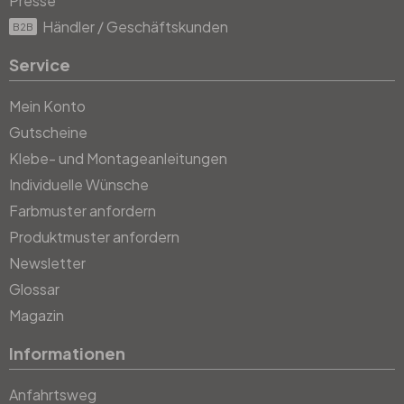
Presse
Händler / Geschäftskunden
B2B
Service
Mein Konto
Gutscheine
Klebe- und Montageanleitungen
Individuelle Wünsche
Farbmuster anfordern
Produktmuster anfordern
Newsletter
Glossar
Magazin
Informationen
Anfahrtsweg