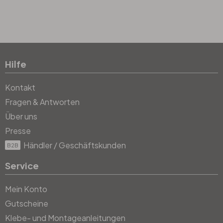
Hilfe
Kontakt
Fragen & Antworten
Über uns
Presse
Händler / Geschäftskunden
B2B
Service
Mein Konto
Gutscheine
Klebe- und Montageanleitungen