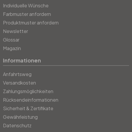
Individuelle Wünsche
Farbmuster anfordern
Produktmuster anfordern
Newsletter
Glossar
Magazin
Informationen
Anfahrtsweg
Versandkosten
Zahlungsmöglichkeiten
Rücksendeinformationen
Sicherheit & Zertifikate
Gewährleistung
Datenschutz