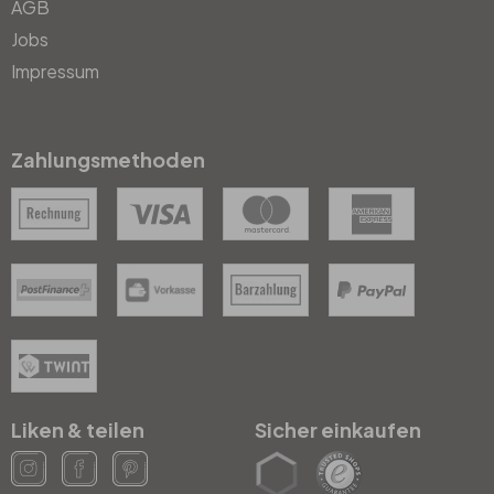
AGB
Jobs
Impressum
Zahlungsmethoden
Liken & teilen
Sicher einkaufen