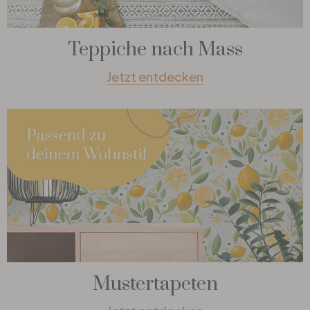
Teppiche nach Mass
Jetzt entdecken
Mustertapeten