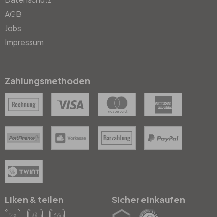
AGB
Jobs
Impressum
Zahlungsmethoden
Liken & teilen
Sicher einkaufen