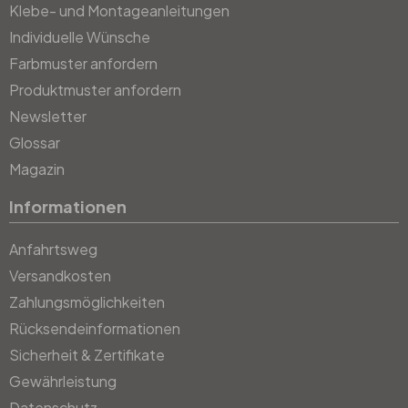
Klebe- und Montageanleitungen
Individuelle Wünsche
Farbmuster anfordern
Produktmuster anfordern
Newsletter
Glossar
Magazin
Informationen
Anfahrtsweg
Versandkosten
Zahlungsmöglichkeiten
Rücksendeinformationen
Sicherheit & Zertifikate
Gewährleistung
Datenschutz