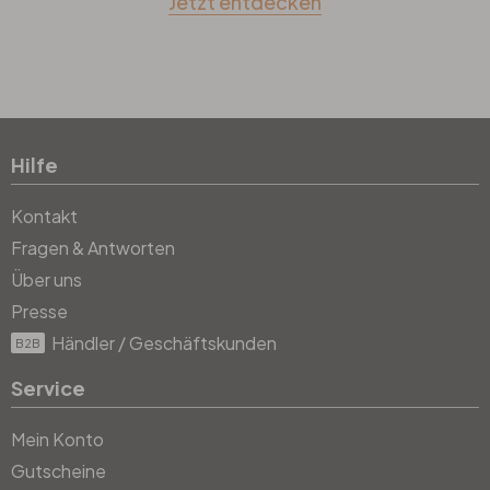
Jetzt entdecken
Hilfe
Kontakt
Fragen & Antworten
Über uns
Presse
Händler / Geschäftskunden
B2B
Service
Mein Konto
Gutscheine