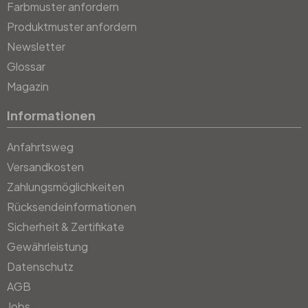
Farbmuster anfordern
Produktmuster anfordern
Newsletter
Glossar
Magazin
Informationen
Anfahrtsweg
Versandkosten
Zahlungsmöglichkeiten
Rücksendeinformationen
Sicherheit & Zertifikate
Gewährleistung
Datenschutz
AGB
Jobs