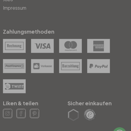
Impressum
Zahlungsmethoden
Liken & teilen
Sicher einkaufen