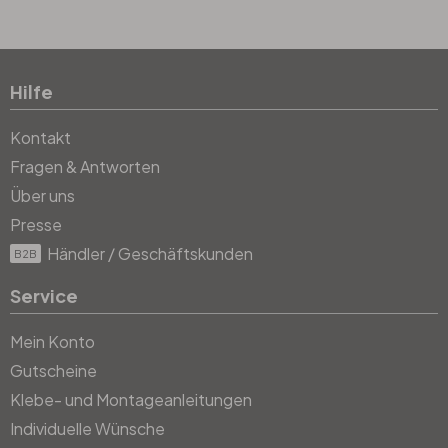
Hilfe
Kontakt
Fragen & Antworten
Über uns
Presse
Händler / Geschäftskunden
B2B
Service
Mein Konto
Gutscheine
Klebe- und Montageanleitungen
Individuelle Wünsche