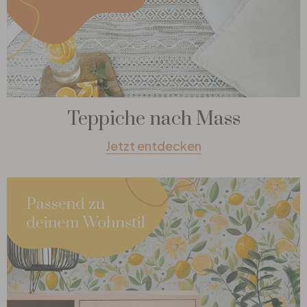
Teppiche nach Mass
Jetzt entdecken