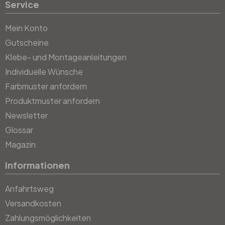
Service
Mein Konto
Gutscheine
Klebe- und Montageanleitungen
Individuelle Wünsche
Farbmuster anfordern
Produktmuster anfordern
Newsletter
Glossar
Magazin
Informationen
Anfahrtsweg
Versandkosten
Zahlungsmöglichkeiten