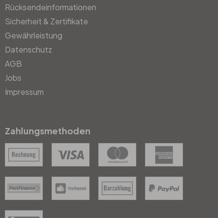
Rücksendeinformationen
Sicherheit & Zertifikate
Gewährleistung
Datenschutz
AGB
Jobs
Impressum
Zahlungsmethoden