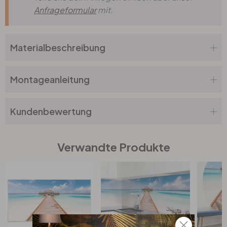
Anfrageformular
mit.
Materialbeschreibung
Montageanleitung
Kundenbewertung
Verwandte Produkte