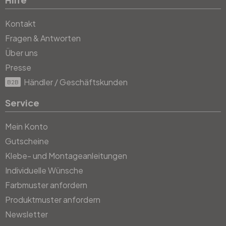
Kontakt
Fragen & Antworten
Über uns
Presse
Händler / Geschäftskunden
B2B
Service
Mein Konto
Gutscheine
Klebe- und Montageanleitungen
Individuelle Wünsche
Farbmuster anfordern
Produktmuster anfordern
Newsletter