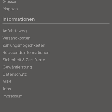
Glossar
Magazin
Informationen
Anfahrtsweg
Versandkosten
Zahlungsmöglichkeiten
Rücksendeinformationen
Sicherheit & Zertifikate
Gewährleistung
Datenschutz
AGB
Jobs
Impressum