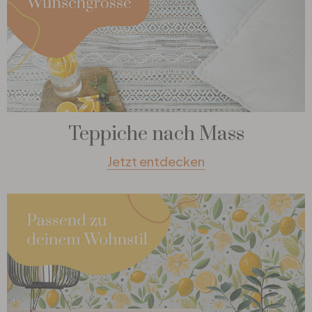
Teppiche nach Mass
Jetzt entdecken