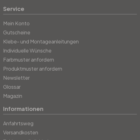
Service
Mein Konto
Gutscheine
Klebe- und Montageanleitungen
Individuelle Wünsche
Farbmuster anfordern
Produktmuster anfordern
Newsletter
Glossar
Magazin
Informationen
Anfahrtsweg
Versandkosten