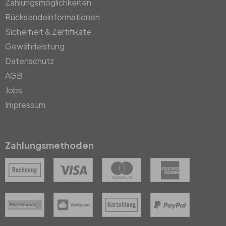
Zahlungsmöglichkeiten
Rücksendeinformationen
Sicherheit & Zertifikate
Gewährleistung
Datenschutz
AGB
Jobs
Impressum
Zahlungsmethoden