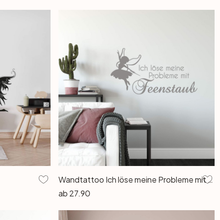
Wandtattoo Ich löse meine Probleme mit Feenstaub.
ab
27.90