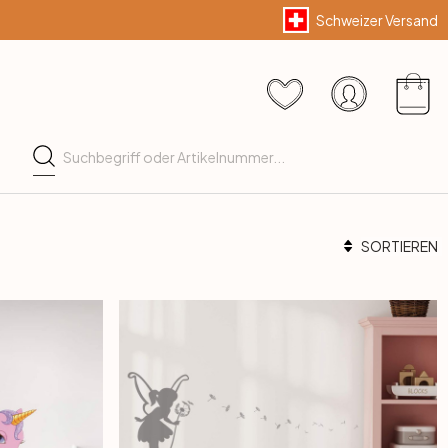
Schweizer Versand
SORTIEREN