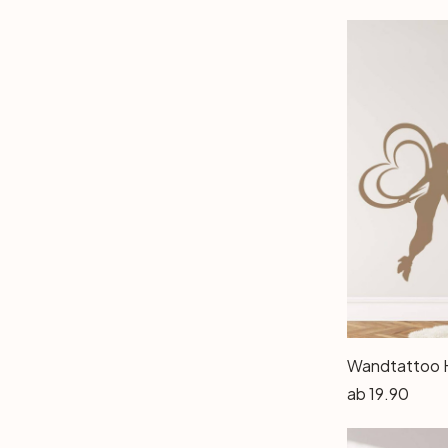
Wandtattoo 
ab
19.90