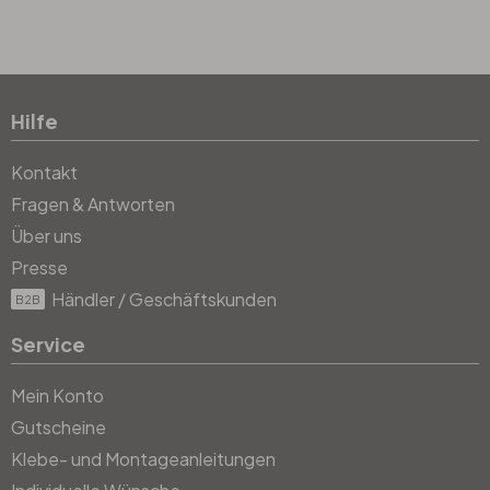
Hilfe
Kontakt
Fragen & Antworten
Über uns
Presse
Händler / Geschäftskunden
B2B
Service
Mein Konto
Gutscheine
Klebe- und Montageanleitungen