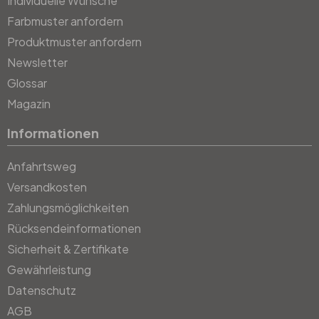
Individuelle Wünsche
Farbmuster anfordern
Produktmuster anfordern
Newsletter
Glossar
Magazin
Informationen
Anfahrtsweg
Versandkosten
Zahlungsmöglichkeiten
Rücksendeinformationen
Sicherheit & Zertifikate
Gewährleistung
Datenschutz
AGB