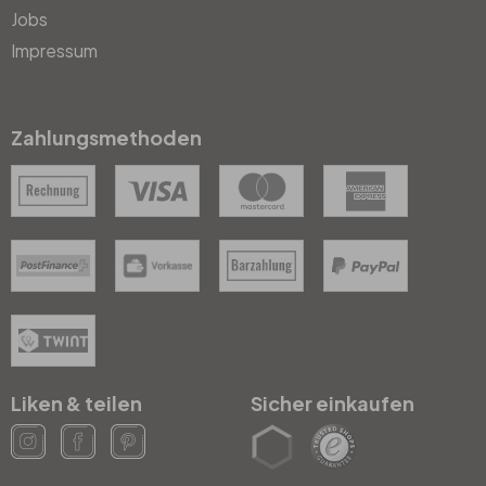
Jobs
Impressum
Zahlungsmethoden
Liken & teilen
Sicher einkaufen