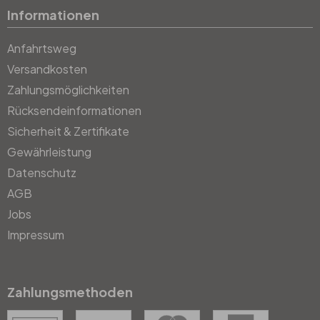
Informationen
Anfahrtsweg
Versandkosten
Zahlungsmöglichkeiten
Rücksendeinformationen
Sicherheit & Zertifikate
Gewährleistung
Datenschutz
AGB
Jobs
Impressum
Zahlungsmethoden