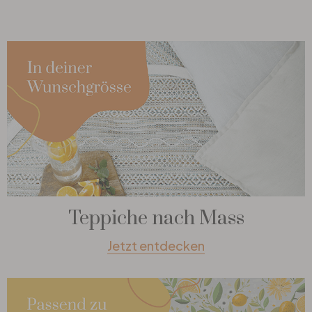
Teppiche nach Mass
Jetzt entdecken