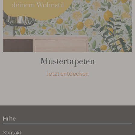
Mustertapeten
Jetzt entdecken
Hilfe
Kontakt