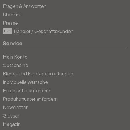
Fragen & Antworten
Über uns
Presse
Händler / Geschäftskunden
B2B
Service
Mein Konto
Gutscheine
Klebe- und Montageanleitungen
Individuelle Wünsche
Farbmuster anfordern
Produktmuster anfordern
Newsletter
Glossar
Magazin