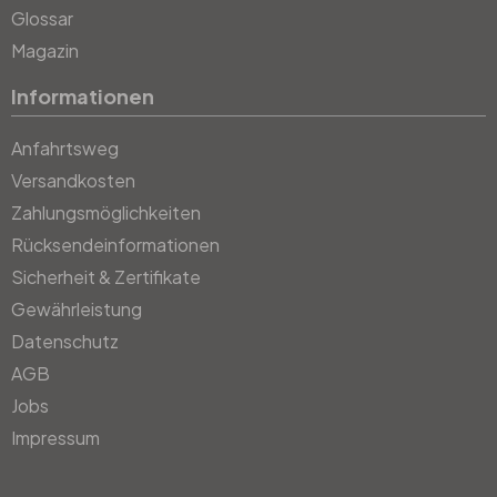
Glossar
Magazin
Informationen
Anfahrtsweg
Versandkosten
Zahlungsmöglichkeiten
Rücksendeinformationen
Sicherheit & Zertifikate
Gewährleistung
Datenschutz
AGB
Jobs
Impressum