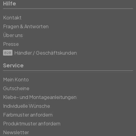
Hilfe
Kontakt
Fragen & Antworten
Über uns
Presse
Händler / Geschäftskunden
B2B
Service
Mein Konto
Gutscheine
Klebe- und Montageanleitungen
Individuelle Wünsche
Farbmuster anfordern
Produktmuster anfordern
Newsletter