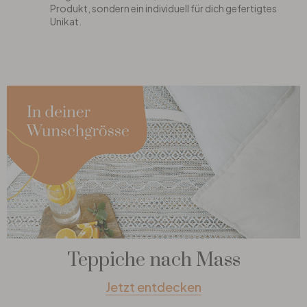
Produkt, sondern ein individuell für dich gefertigtes
Unikat.
Teppiche nach Mass
Jetzt entdecken