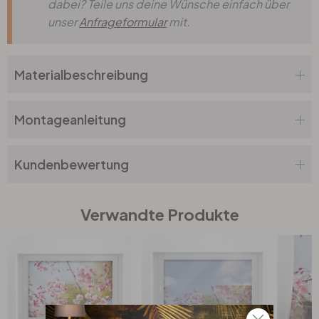
dabei? Teile uns deine Wünsche einfach über
unser
Anfrageformular
mit.
Materialbeschreibung
Montageanleitung
Kundenbewertung
Verwandte Produkte