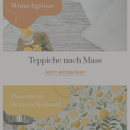
Teppiche nach Mass
Jetzt entdecken