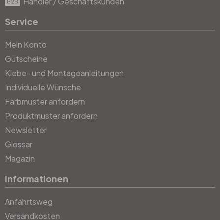
Händler / Geschäftskunden
B2B
Service
Mein Konto
Gutscheine
Klebe- und Montageanleitungen
Individuelle Wünsche
Farbmuster anfordern
Produktmuster anfordern
Newsletter
Glossar
Magazin
Informationen
Anfahrtsweg
Versandkosten