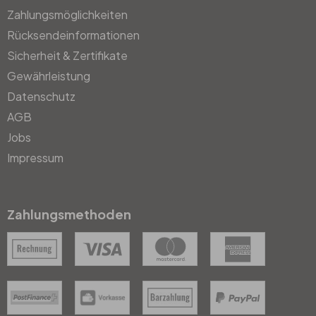
Zahlungsmöglichkeiten
Rücksendeinformationen
Sicherheit & Zertifikate
Gewährleistung
Datenschutz
AGB
Jobs
Impressum
Zahlungsmethoden