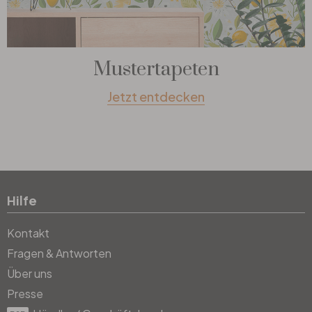
Mustertapeten
Jetzt entdecken
Hilfe
Kontakt
Fragen & Antworten
Über uns
Presse