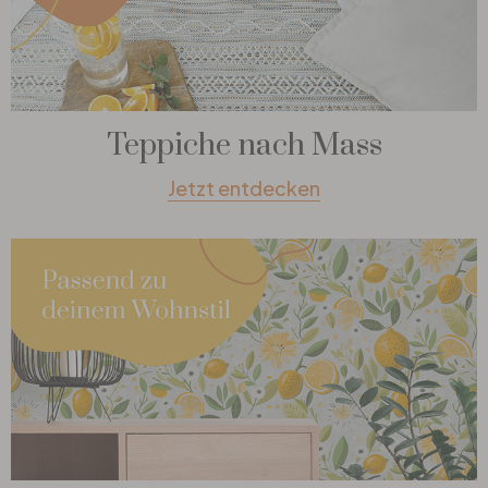
Teppiche nach Mass
Jetzt entdecken