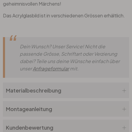
geheimnisvollen Märchens!
Das Acrylglasbild ist in verschiedenen Grössen erhältlich.
Dein Wunsch? Unser Service! Nicht die
passende Grösse, Schriftart oder Verzierung
dabei? Teile uns deine Wünsche einfach über
unser
Anfrageformular
mit.
Materialbeschreibung
Montageanleitung
Kundenbewertung