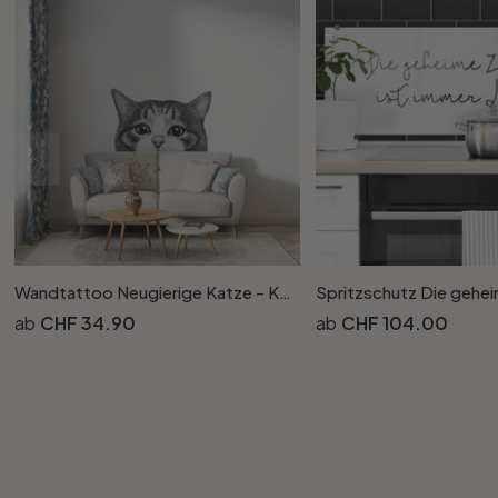
Wandtattoo Neugierige Katze - Korenkova
CHF 34.90
CHF 104.00