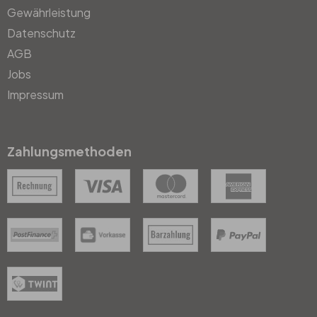
Gewährleistung
Datenschutz
AGB
Jobs
Impressum
Zahlungsmethoden