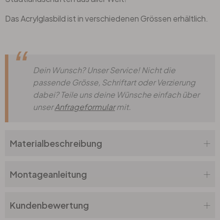
Das Acrylglasbild ist in verschiedenen Grössen erhältlich.
Dein Wunsch? Unser Service! Nicht die
passende Grösse, Schriftart oder Verzierung
dabei? Teile uns deine Wünsche einfach über
unser
Anfrageformular
mit.
Materialbeschreibung
Montageanleitung
Kundenbewertung