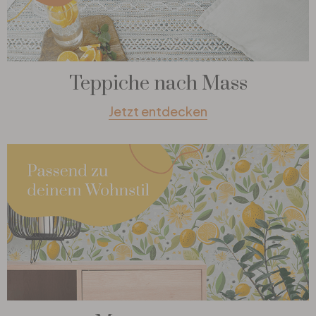
Teppiche nach Mass
Jetzt entdecken