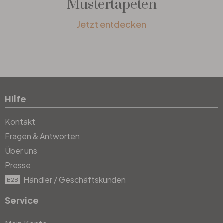
Mustertapeten
Jetzt entdecken
Hilfe
Kontakt
Fragen & Antworten
Über uns
Presse
Händler / Geschäftskunden
B2B
Service