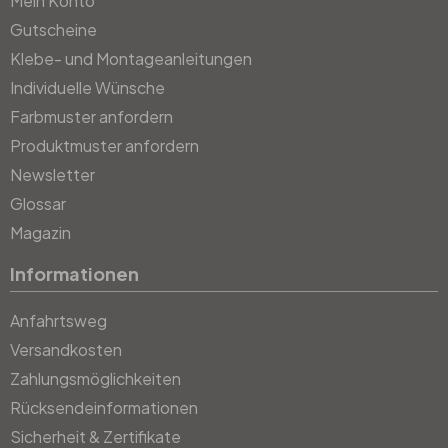
Mein Konto
Gutscheine
Klebe- und Montageanleitungen
Individuelle Wünsche
Farbmuster anfordern
Produktmuster anfordern
Newsletter
Glossar
Magazin
Informationen
Anfahrtsweg
Versandkosten
Zahlungsmöglichkeiten
Rücksendeinformationen
Sicherheit & Zertifikate