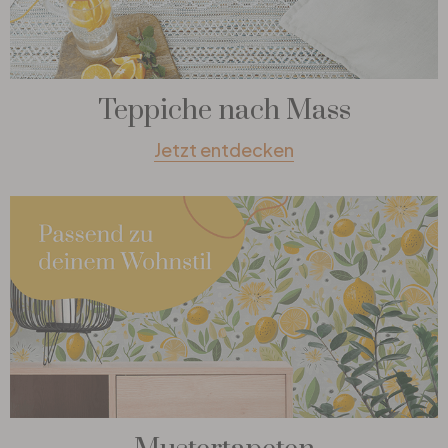
Teppiche nach Mass
Jetzt entdecken