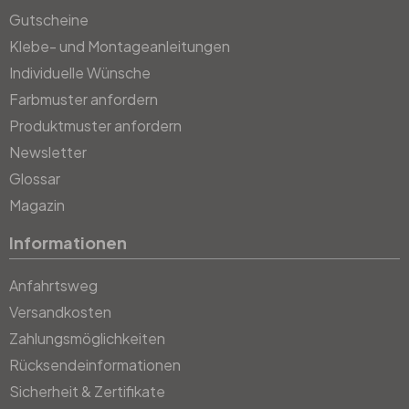
Gutscheine
Klebe- und Montageanleitungen
Individuelle Wünsche
Farbmuster anfordern
Produktmuster anfordern
Newsletter
Glossar
Magazin
Informationen
Anfahrtsweg
Versandkosten
Zahlungsmöglichkeiten
Rücksendeinformationen
Sicherheit & Zertifikate