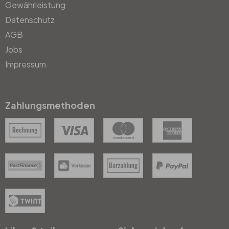
Gewährleistung
Datenschutz
AGB
Jobs
Impressum
Zahlungsmethoden