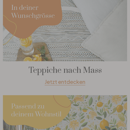
Teppiche nach Mass
Jetzt entdecken