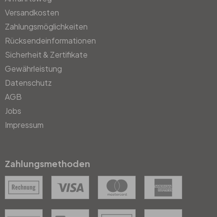
Versandkosten
Zahlungsmöglichkeiten
Rücksendeinformationen
Sicherheit & Zertifikate
Gewährleistung
Datenschutz
AGB
Jobs
Impressum
Zahlungsmethoden