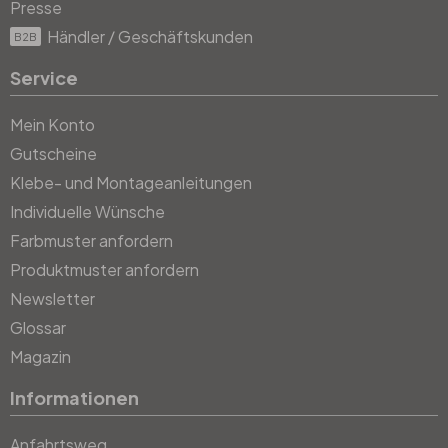
Presse
Händler / Geschäftskunden
B2B
Service
Mein Konto
Gutscheine
Klebe- und Montageanleitungen
Individuelle Wünsche
Farbmuster anfordern
Produktmuster anfordern
Newsletter
Glossar
Magazin
Informationen
Anfahrtsweg