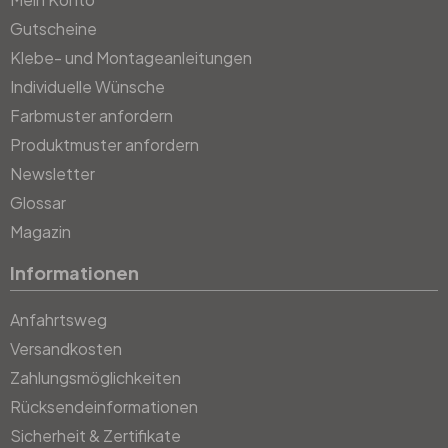
Gutscheine
Klebe- und Montageanleitungen
Individuelle Wünsche
Farbmuster anfordern
Produktmuster anfordern
Newsletter
Glossar
Magazin
Informationen
Anfahrtsweg
Versandkosten
Zahlungsmöglichkeiten
Rücksendeinformationen
Sicherheit & Zertifikate