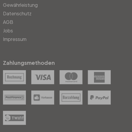
Gewährleistung
Datenschutz
AGB
Jobs
Impressum
Zahlungsmethoden