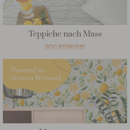
Teppiche nach Mass
Jetzt entdecken